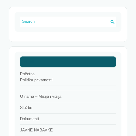
MENI
Početna
Politika privatnosti
O nama – Misija i vizija
Službe
Dokumenti
JAVNE NABAVKE