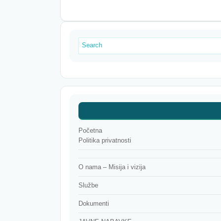
MENI
Početna
Politika privatnosti
O nama – Misija i vizija
Službe
Dokumenti