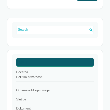
MENI
Početna
Politika privatnosti
O nama – Misija i vizija
Službe
Dokumenti