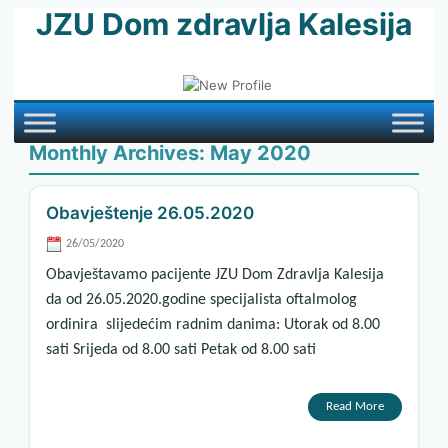
JZU Dom zdravlja Kalesija
Monthly Archives:
May 2020
Obavještenje 26.05.2020
26/05/2020
Obavještavamo pacijente JZU Dom Zdravlja Kalesija
da od 26.05.2020.godine specijalista oftalmolog
ordinira slijedećim radnim danima: Utorak od 8.00
sati Srijeda od 8.00 sati Petak od 8.00 sati
Read More