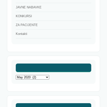
JAVNE NABAVKE
KONKURSI
ZA PACIJENTE
Kontakti
Archives
Archives