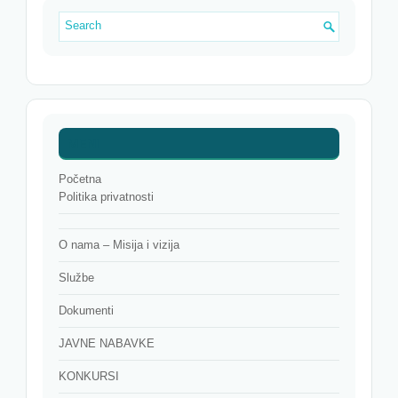
MENI
Početna
Politika privatnosti
O nama – Misija i vizija
Službe
Dokumenti
JAVNE NABAVKE
KONKURSI