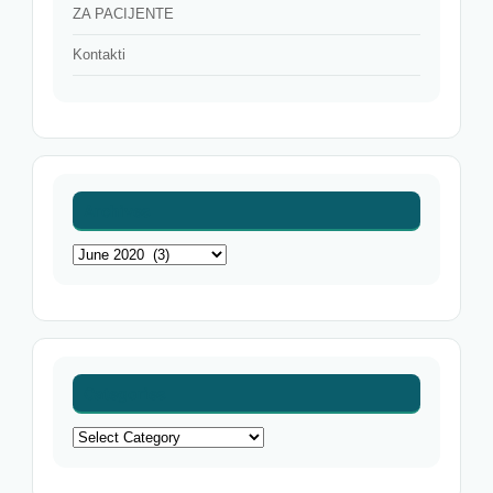
ZA PACIJENTE
Kontakti
Archives
Archives
Categories
Categories