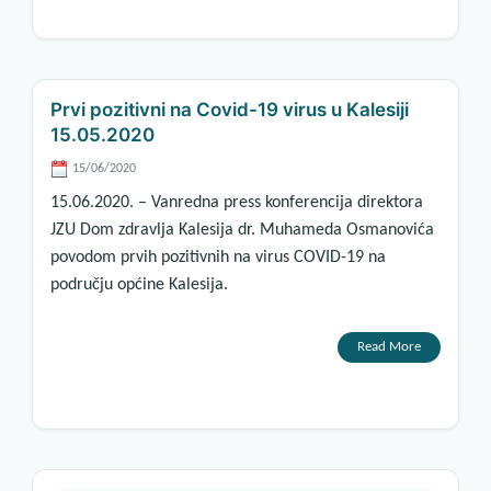
Prvi pozitivni na Covid-19 virus u Kalesiji
15.05.2020
15/06/2020
15.06.2020. – Vanredna press konferencija direktora
JZU Dom zdravlja Kalesija dr. Muhameda Osmanovića
povodom prvih pozitivnih na virus COVID-19 na
području općine Kalesija.
Read More