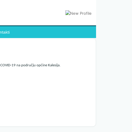
ntakti
 COVID-19 na području općine Kalesija.