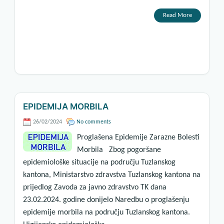
Read More
EPIDEMIJA MORBILA
26/02/2024
No comments
Proglašena Epidemije Zarazne Bolesti
Morbila Zbog pogoršane
epidemiološke situacije na području Tuzlanskog
kantona, Ministarstvo zdravstva Tuzlanskog kantona na
prijedlog Zavoda za javno zdravstvo TK dana
23.02.2024. godine donijelo Naredbu o proglašenju
epidemije morbila na području Tuzlanskog kantona.