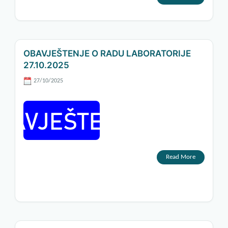
OBAVJEŠTENJE O RADU LABORATORIJE
27.10.2025
27/10/2025
Read More