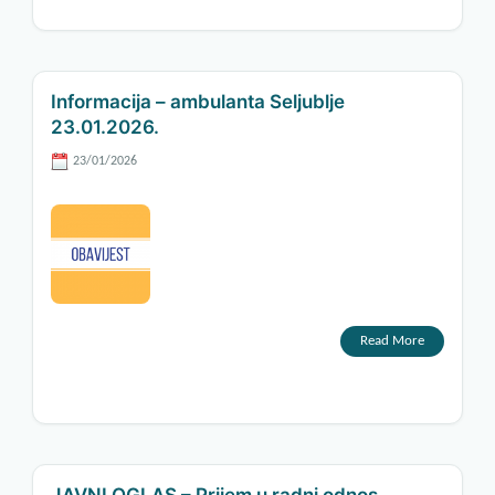
Informacija – ambulanta Seljublje
23.01.2026.
23/01/2026
Read More