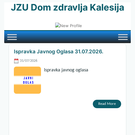
JZU Dom zdravlja Kalesija
Ispravka Javnog Oglasa 31.07.2026.
31/07/2026
Ispravka javnog oglasa
Read More