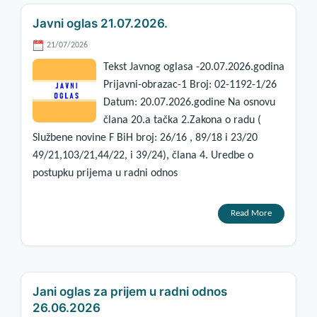
Javni oglas 21.07.2026.
21/07/2026
Tekst Javnog oglasa -20.07.2026.godina
Prijavni-obrazac-1 Broj: 02-1192-1/26
Datum: 20.07.2026.godine Na osnovu
člana 20.a tačka 2.Zakona o radu (
Službene novine F BiH broj: 26/16 , 89/18 i 23/20
49/21,103/21,44/22, i 39/24), člana 4. Uredbe o
postupku prijema u radni odnos
Read More
Jani oglas za prijem u radni odnos
26.06.2026