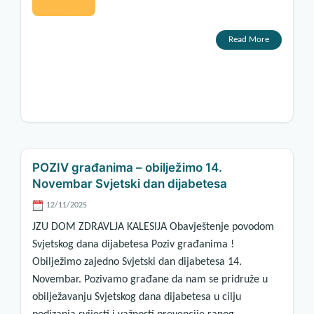
Read More
POZIV građanima – obilježimo 14.
Novembar Svjetski dan dijabetesa
12/11/2025
JZU DOM ZDRAVLJA KALESIJA Obavještenje povodom
Svjetskog dana dijabetesa Poziv građanima !
Obilježimo zajedno Svjetski dan dijabetesa 14.
Novembar. Pozivamo građane da nam se pridruže u
obilježavanju Svjetskog dana dijabetesa u cilju