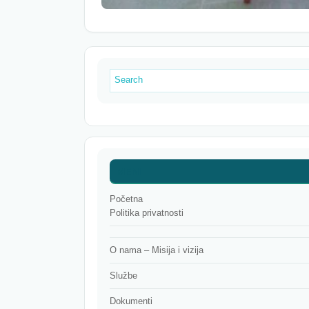
MENI
Početna
Politika privatnosti
O nama – Misija i vizija
Službe
Dokumenti