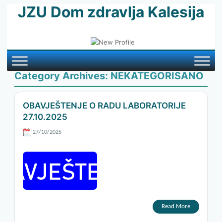
JZU Dom zdravlja Kalesija
Category Archives:
NEKATEGORISANO
OBAVJEŠTENJE O RADU LABORATORIJE
27.10.2025
27/10/2025
Read More