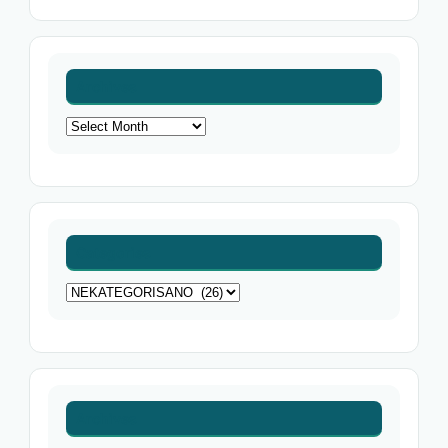
Archives
Archives
Categories
Categories
Archives