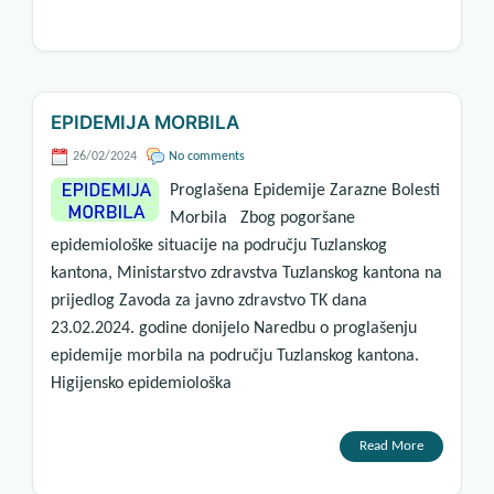
EPIDEMIJA MORBILA
26/02/2024
No comments
Proglašena Epidemije Zarazne Bolesti
Morbila Zbog pogoršane
epidemiološke situacije na području Tuzlanskog
kantona, Ministarstvo zdravstva Tuzlanskog kantona na
prijedlog Zavoda za javno zdravstvo TK dana
23.02.2024. godine donijelo Naredbu o proglašenju
epidemije morbila na području Tuzlanskog kantona.
Higijensko epidemiološka
Read More