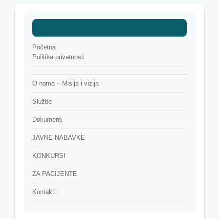
MENI
Početna
Politika privatnosti
O nama – Misija i vizija
Službe
Dokumenti
JAVNE NABAVKE
KONKURSI
ZA PACIJENTE
Kontakti