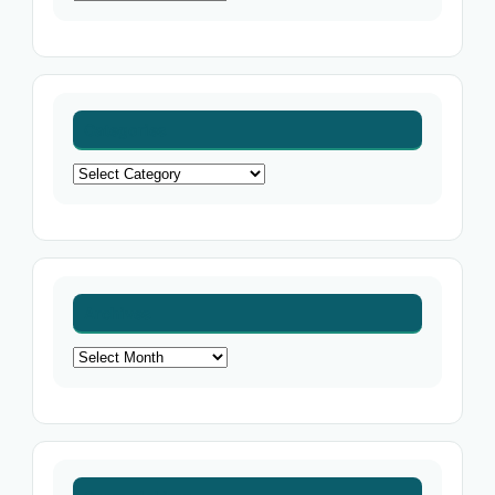
Categories
Categories
Archives
Archives