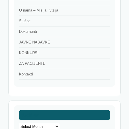
O nama – Misija i vizija
Službe
Dokumenti
JAVNE NABAVKE
KONKURSI
ZA PACIJENTE
Kontakti
Archives
Archives