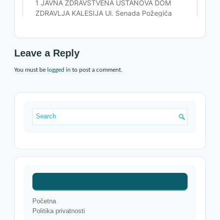
Leave a Reply
You must be
logged in
to post a comment.
MENI
Početna
Politika privatnosti