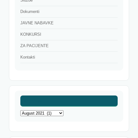
Službe
Dokumenti
JAVNE NABAVKE
KONKURSI
ZA PACIJENTE
Kontakti
Archives
Archives