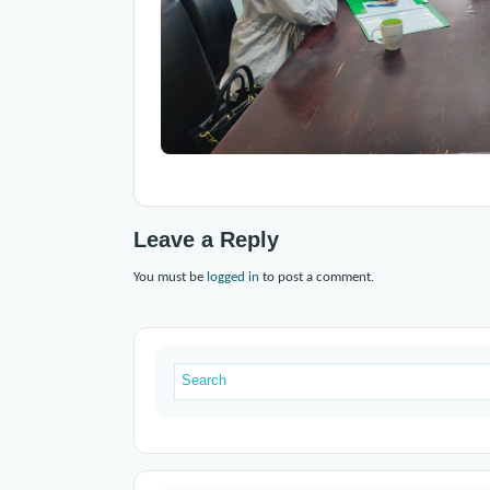
Leave a Reply
You must be
logged in
to post a comment.