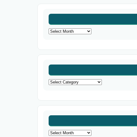
Archives
Archives
Categories
Categories
Archives
Archives