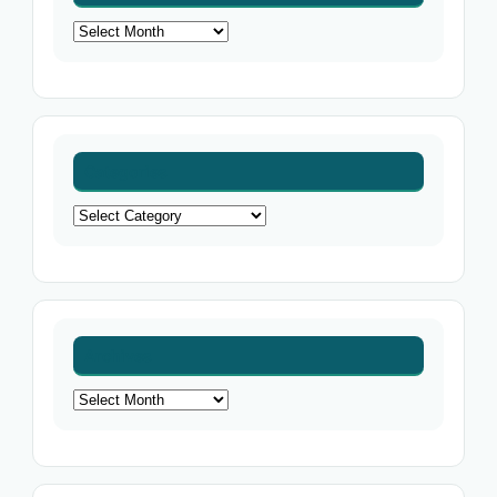
Archives
Categories
Categories
Archives
Archives