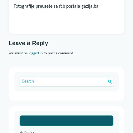
Fotografije preuzete sa fcb portala gazija.ba
Leave a Reply
You must be
logged in
to post a comment.
MENI
Početna