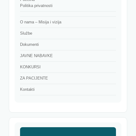
Politika privatnosti
O nama – Misija i vizija
Službe
Dokumenti
JAVNE NABAVKE
KONKURSI
ZA PACIJENTE
Kontakti
Archives